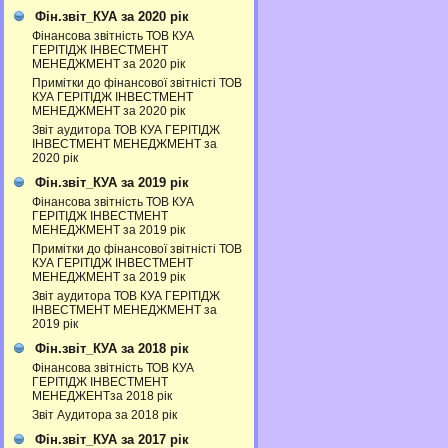
Фін.звіт_КУА за 2020 рік
Фінансова звітність ТОВ КУА
ГЕРІТІДЖ ІНВЕСТМЕНТ
МЕНЕДЖМЕНТ за 2020 рік
Примітки до фінансової звітністі ТОВ
КУА ГЕРІТІДЖ ІНВЕСТМЕНТ
МЕНЕДЖМЕНТ за 2020 рік
Звіт аудитора ТОВ КУА ГЕРІТІДЖ
ІНВЕСТМЕНТ МЕНЕДЖМЕНТ за
2020 рік
Фін.звіт_КУА за 2019 рік
Фінансова звітність ТОВ КУА
ГЕРІТІДЖ ІНВЕСТМЕНТ
МЕНЕДЖМЕНТ за 2019 рік
Примітки до фінансової звітністі ТОВ
КУА ГЕРІТІДЖ ІНВЕСТМЕНТ
МЕНЕДЖМЕНТ за 2019 рік
Звіт аудитора ТОВ КУА ГЕРІТІДЖ
ІНВЕСТМЕНТ МЕНЕДЖМЕНТ за
2019 рік
Фін.звіт_КУА за 2018 рік
Фінансова звітність ТОВ КУА
ГЕРІТІДЖ ІНВЕСТМЕНТ
МЕНЕДЖЕНТза 2018 рік
Звіт Аудитора за 2018 рік
Фін.звіт_КУА за 2017 рік