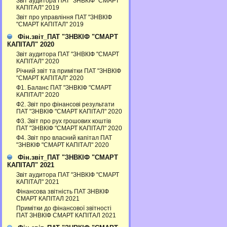
Звіт аудитора ПАТ "ЗНВКІФ "СМАРТ
КАПІТАЛ" 2019
Звіт про управління ПАТ "ЗНВКІФ
"СМАРТ КАПІТАЛ" 2019
Фін.звіт_ПАТ "ЗНВКІФ "СМАРТ
КАПІТАЛ" 2020
Звіт аудитора ПАТ "ЗНВКІФ "СМАРТ
КАПІТАЛ" 2020
Річний звіт та примітки ПАТ "ЗНВКІФ
"СМАРТ КАПІТАЛ" 2020
Ф1. Баланс ПАТ "ЗНВКІФ "СМАРТ
КАПІТАЛ" 2020
Ф2. Звіт про фінансові результати
ПАТ "ЗНВКІФ "СМАРТ КАПІТАЛ" 2020
Ф3. Звiт про рух грошових коштiв
ПАТ "ЗНВКІФ "СМАРТ КАПІТАЛ" 2020
Ф4. Звіт про власний капітал ПАТ
"ЗНВКІФ "СМАРТ КАПІТАЛ" 2020
Фін.звіт_ПАТ "ЗНВКІФ "СМАРТ
КАПІТАЛ" 2021
Звіт аудитора ПАТ "ЗНВКІФ "СМАРТ
КАПІТАЛ" 2021
Фінансова звітність ПАТ ЗНВКІФ
СМАРТ КАПІТАЛ 2021
Примітки до фінансової звітності
ПАТ ЗНВКІФ СМАРТ КАПІТАЛ 2021