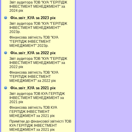
Звіт аудитора ТОВ "КУА "ГЕРІТІДЖ
ІНВЕСТМЕНТ МЕНЕДЖМЕНТ" за
2024 рік
Фін.звіт_КУА за 2023 рік
Звіт аудитора ТОВ "КУА "ГЕРІТІДЖ
ІНВЕСТМЕНТ МЕНЕДЖМЕНТ"
2023р.
Фінансова звітність ТОВ "КУА
"ГЕРІТІДЖ ІНВЕСТМЕНТ
МЕНЕДЖМЕНТ" 2023р.
Фін.звіт_КУА за 2022 рік
Звіт аудитора ТОВ "КУА "ГЕРІТІДЖ
ІНВЕСТМЕНТ МЕНЕДЖМЕНТ" за
2022 рік
Фінансова звітність ТОВ "КУА
"ГЕРІТІДЖ ІНВЕСТМЕНТ
МЕНЕДЖМЕНТ" за 2022 рік
Фін.звіт_КУА за 2021 рік
Звіт аудитора ТОВ КУА ГЕРІТІДЖ
ІНВЕСТМЕНТ МЕНЕДЖМЕНТ за
2021 рік
Фінансова звітність ТОВ КУА
ГЕРІТІДЖ ІНВЕСТМЕНТ
МЕНЕДЖМЕНТ за 2021 рік
Примітки до фінансової звітністі ТОВ
КУА ГЕРІТІДЖ ІНВЕСТМЕНТ
МЕНЕДЖМЕНТ за 2021 рік