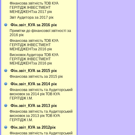
Фінансова звітність ТОВ КУА
ГЕРІТІДЖ ІНВЕСТМЕНТ
МЕНЕДЖЕНТза 2017 рік
Звіт Аудитора за 2017 рік
Фін.звіт_КУА за 2016 рік
Примітки до фінансової звітності за
2016 рік
Фінансова звітність ТОВ КУА
ГЕРІТІДЖ ІНВЕСТМЕНТ
МЕНЕДЖЕНТза 2016 рік
Висновок Аудитора ТОВ КУА
ГЕРІТІДЖ ІНВЕСТМЕНТ
МЕНЕДЖЕНТза 2016 рік
Фін.звіт_КУА за 2015 рік
Фінансова звітність за 2015 рік
Фін.звіт_КУА за 2014 рік
Фінансова звітність та Аудиторський
висновок за 2014 рік ТОВ КУА
ГЕРІТІДЖ І.М.
Фін.звіт_КУА за 2013 рік
Фінансова звітність та Аудиторський
висновок за 2013 рік ТОВ КУА
ГЕРІТІДЖ І.М.
Фін.звіт_КУА за 2012рік
Фінансова звітність та Аудиторський