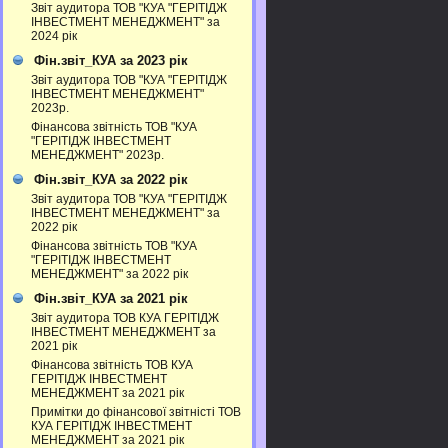
Звіт аудитора ТОВ "КУА "ГЕРІТІДЖ
ІНВЕСТМЕНТ МЕНЕДЖМЕНТ" за
2024 рік
Фін.звіт_КУА за 2023 рік
Звіт аудитора ТОВ "КУА "ГЕРІТІДЖ
ІНВЕСТМЕНТ МЕНЕДЖМЕНТ"
2023р.
Фінансова звітність ТОВ "КУА
"ГЕРІТІДЖ ІНВЕСТМЕНТ
МЕНЕДЖМЕНТ" 2023р.
Фін.звіт_КУА за 2022 рік
Звіт аудитора ТОВ "КУА "ГЕРІТІДЖ
ІНВЕСТМЕНТ МЕНЕДЖМЕНТ" за
2022 рік
Фінансова звітність ТОВ "КУА
"ГЕРІТІДЖ ІНВЕСТМЕНТ
МЕНЕДЖМЕНТ" за 2022 рік
Фін.звіт_КУА за 2021 рік
Звіт аудитора ТОВ КУА ГЕРІТІДЖ
ІНВЕСТМЕНТ МЕНЕДЖМЕНТ за
2021 рік
Фінансова звітність ТОВ КУА
ГЕРІТІДЖ ІНВЕСТМЕНТ
МЕНЕДЖМЕНТ за 2021 рік
Примітки до фінансової звітністі ТОВ
КУА ГЕРІТІДЖ ІНВЕСТМЕНТ
МЕНЕДЖМЕНТ за 2021 рік