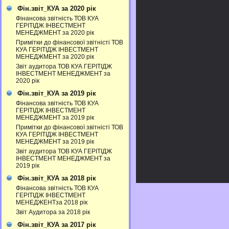
Фін.звіт_КУА за 2020 рік
Фінансова звітність ТОВ КУА
ГЕРІТІДЖ ІНВЕСТМЕНТ
МЕНЕДЖМЕНТ за 2020 рік
Примітки до фінансової звітністі ТОВ
КУА ГЕРІТІДЖ ІНВЕСТМЕНТ
МЕНЕДЖМЕНТ за 2020 рік
Звіт аудитора ТОВ КУА ГЕРІТІДЖ
ІНВЕСТМЕНТ МЕНЕДЖМЕНТ за
2020 рік
Фін.звіт_КУА за 2019 рік
Фінансова звітність ТОВ КУА
ГЕРІТІДЖ ІНВЕСТМЕНТ
МЕНЕДЖМЕНТ за 2019 рік
Примітки до фінансової звітністі ТОВ
КУА ГЕРІТІДЖ ІНВЕСТМЕНТ
МЕНЕДЖМЕНТ за 2019 рік
Звіт аудитора ТОВ КУА ГЕРІТІДЖ
ІНВЕСТМЕНТ МЕНЕДЖМЕНТ за
2019 рік
Фін.звіт_КУА за 2018 рік
Фінансова звітність ТОВ КУА
ГЕРІТІДЖ ІНВЕСТМЕНТ
МЕНЕДЖЕНТза 2018 рік
Звіт Аудитора за 2018 рік
Фін.звіт_КУА за 2017 рік