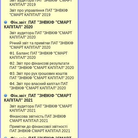
Звіт аудитора ПАТ "ЗНВКІФ "СМАРТ
КАПІТАЛ" 2019
Звіт про управління ПАТ "ЗНВКІФ
"СМАРТ КАПІТАЛ" 2019
Фін.звіт_ПАТ "ЗНВКІФ "СМАРТ
КАПІТАЛ" 2020
Звіт аудитора ПАТ "ЗНВКІФ "СМАРТ
КАПІТАЛ" 2020
Річний звіт та примітки ПАТ "ЗНВКІФ
"СМАРТ КАПІТАЛ" 2020
Ф1. Баланс ПАТ "ЗНВКІФ "СМАРТ
КАПІТАЛ" 2020
Ф2. Звіт про фінансові результати
ПАТ "ЗНВКІФ "СМАРТ КАПІТАЛ" 2020
Ф3. Звiт про рух грошових коштiв
ПАТ "ЗНВКІФ "СМАРТ КАПІТАЛ" 2020
Ф4. Звіт про власний капітал ПАТ
"ЗНВКІФ "СМАРТ КАПІТАЛ" 2020
Фін.звіт_ПАТ "ЗНВКІФ "СМАРТ
КАПІТАЛ" 2021
Звіт аудитора ПАТ "ЗНВКІФ "СМАРТ
КАПІТАЛ" 2021
Фінансова звітність ПАТ ЗНВКІФ
СМАРТ КАПІТАЛ 2021
Примітки до фінансової звітності
ПАТ ЗНВКІФ СМАРТ КАПІТАЛ 2021