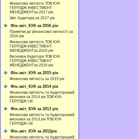
Фінансова звітність ТОВ КУА
ГЕРІТІДЖ ІНВЕСТМЕНТ
МЕНЕДЖЕНТза 2017 рік
Звіт Аудитора за 2017 рік
Фін.звіт_КУА за 2016 рік
Примітки до фінансової звітності за
2016 рік
Фінансова звітність ТОВ КУА
ГЕРІТІДЖ ІНВЕСТМЕНТ
МЕНЕДЖЕНТза 2016 рік
Висновок Аудитора ТОВ КУА
ГЕРІТІДЖ ІНВЕСТМЕНТ
МЕНЕДЖЕНТза 2016 рік
Фін.звіт_КУА за 2015 рік
Фінансова звітність за 2015 рік
Фін.звіт_КУА за 2014 рік
Фінансова звітність та Аудиторський
висновок за 2014 рік ТОВ КУА
ГЕРІТІДЖ І.М.
Фін.звіт_КУА за 2013 рік
Фінансова звітність та Аудиторський
висновок за 2013 рік ТОВ КУА
ГЕРІТІДЖ І.М.
Фін.звіт_КУА за 2012рік
Фінансова звітність та Аудиторський