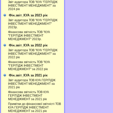
Звіт аудитора ТОВ "КУА "ГЕРІТІДЖ
ІНВЕСТМЕНТ МЕНЕДЖМЕНТ" за
2024 рік
Фін.звіт_КУА за 2023 рік
Звіт аудитора ТОВ "КУА "ГЕРІТІДЖ
ІНВЕСТМЕНТ МЕНЕДЖМЕНТ"
2023р.
Фінансова звітність ТОВ "КУА
"ГЕРІТІДЖ ІНВЕСТМЕНТ
МЕНЕДЖМЕНТ" 2023р.
Фін.звіт_КУА за 2022 рік
Звіт аудитора ТОВ "КУА "ГЕРІТІДЖ
ІНВЕСТМЕНТ МЕНЕДЖМЕНТ" за
2022 рік
Фінансова звітність ТОВ "КУА
"ГЕРІТІДЖ ІНВЕСТМЕНТ
МЕНЕДЖМЕНТ" за 2022 рік
Фін.звіт_КУА за 2021 рік
Звіт аудитора ТОВ КУА ГЕРІТІДЖ
ІНВЕСТМЕНТ МЕНЕДЖМЕНТ за
2021 рік
Фінансова звітність ТОВ КУА
ГЕРІТІДЖ ІНВЕСТМЕНТ
МЕНЕДЖМЕНТ за 2021 рік
Примітки до фінансової звітністі ТОВ
КУА ГЕРІТІДЖ ІНВЕСТМЕНТ
МЕНЕДЖМЕНТ за 2021 рік