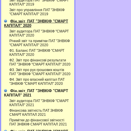
Звіт аудитора ПАТ "ЗНВКІФ "СМАРТ
КАПІТАЛ" 2019
Звіт про управління ПАТ "ЗНВКІФ
"СМАРТ КАПІТАЛ" 2019
Фін.звіт_ПАТ "ЗНВКІФ "СМАРТ
КАПІТАЛ" 2020
Звіт аудитора ПАТ "ЗНВКІФ "СМАРТ
КАПІТАЛ" 2020
Річний звіт та примітки ПАТ "ЗНВКІФ
"СМАРТ КАПІТАЛ" 2020
Ф1. Баланс ПАТ "ЗНВКІФ "СМАРТ
КАПІТАЛ" 2020
Ф2. Звіт про фінансові результати
ПАТ "ЗНВКІФ "СМАРТ КАПІТАЛ" 2020
Ф3. Звiт про рух грошових коштiв
ПАТ "ЗНВКІФ "СМАРТ КАПІТАЛ" 2020
Ф4. Звіт про власний капітал ПАТ
"ЗНВКІФ "СМАРТ КАПІТАЛ" 2020
Фін.звіт_ПАТ "ЗНВКІФ "СМАРТ
КАПІТАЛ" 2021
Звіт аудитора ПАТ "ЗНВКІФ "СМАРТ
КАПІТАЛ" 2021
Фінансова звітність ПАТ ЗНВКІФ
СМАРТ КАПІТАЛ 2021
Примітки до фінансової звітності
ПАТ ЗНВКІФ СМАРТ КАПІТАЛ 2021