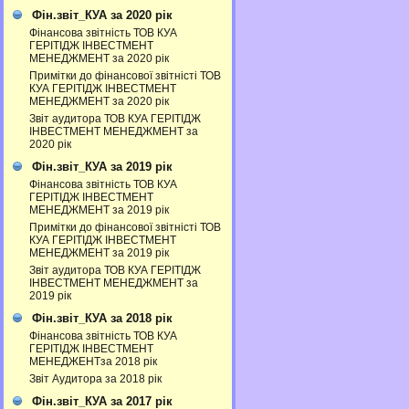
Фін.звіт_КУА за 2020 рік
Фінансова звітність ТОВ КУА
ГЕРІТІДЖ ІНВЕСТМЕНТ
МЕНЕДЖМЕНТ за 2020 рік
Примітки до фінансової звітністі ТОВ
КУА ГЕРІТІДЖ ІНВЕСТМЕНТ
МЕНЕДЖМЕНТ за 2020 рік
Звіт аудитора ТОВ КУА ГЕРІТІДЖ
ІНВЕСТМЕНТ МЕНЕДЖМЕНТ за
2020 рік
Фін.звіт_КУА за 2019 рік
Фінансова звітність ТОВ КУА
ГЕРІТІДЖ ІНВЕСТМЕНТ
МЕНЕДЖМЕНТ за 2019 рік
Примітки до фінансової звітністі ТОВ
КУА ГЕРІТІДЖ ІНВЕСТМЕНТ
МЕНЕДЖМЕНТ за 2019 рік
Звіт аудитора ТОВ КУА ГЕРІТІДЖ
ІНВЕСТМЕНТ МЕНЕДЖМЕНТ за
2019 рік
Фін.звіт_КУА за 2018 рік
Фінансова звітність ТОВ КУА
ГЕРІТІДЖ ІНВЕСТМЕНТ
МЕНЕДЖЕНТза 2018 рік
Звіт Аудитора за 2018 рік
Фін.звіт_КУА за 2017 рік