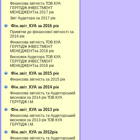
Фінансова звітність ТОВ КУА
ГЕРІТІДЖ ІНВЕСТМЕНТ
МЕНЕДЖЕНТза 2017 рік
Звіт Аудитора за 2017 рік
Фін.звіт_КУА за 2016 рік
Примітки до фінансової звітності за
2016 рік
Фінансова звітність ТОВ КУА
ГЕРІТІДЖ ІНВЕСТМЕНТ
МЕНЕДЖЕНТза 2016 рік
Висновок Аудитора ТОВ КУА
ГЕРІТІДЖ ІНВЕСТМЕНТ
МЕНЕДЖЕНТза 2016 рік
Фін.звіт_КУА за 2015 рік
Фінансова звітність за 2015 рік
Фін.звіт_КУА за 2014 рік
Фінансова звітність та Аудиторський
висновок за 2014 рік ТОВ КУА
ГЕРІТІДЖ І.М.
Фін.звіт_КУА за 2013 рік
Фінансова звітність та Аудиторський
висновок за 2013 рік ТОВ КУА
ГЕРІТІДЖ І.М.
Фін.звіт_КУА за 2012рік
Фінансова звітність та Аудиторський