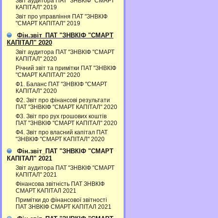
Звіт аудитора ПАТ "ЗНВКІФ "СМАРТ
КАПІТАЛ" 2019
Звіт про управління ПАТ "ЗНВКІФ
"СМАРТ КАПІТАЛ" 2019
Фін.звіт_ПАТ "ЗНВКІФ "СМАРТ
КАПІТАЛ" 2020
Звіт аудитора ПАТ "ЗНВКІФ "СМАРТ
КАПІТАЛ" 2020
Річний звіт та примітки ПАТ "ЗНВКІФ
"СМАРТ КАПІТАЛ" 2020
Ф1. Баланс ПАТ "ЗНВКІФ "СМАРТ
КАПІТАЛ" 2020
Ф2. Звіт про фінансові результати
ПАТ "ЗНВКІФ "СМАРТ КАПІТАЛ" 2020
Ф3. Звiт про рух грошових коштiв
ПАТ "ЗНВКІФ "СМАРТ КАПІТАЛ" 2020
Ф4. Звіт про власний капітал ПАТ
"ЗНВКІФ "СМАРТ КАПІТАЛ" 2020
Фін.звіт_ПАТ "ЗНВКІФ "СМАРТ
КАПІТАЛ" 2021
Звіт аудитора ПАТ "ЗНВКІФ "СМАРТ
КАПІТАЛ" 2021
Фінансова звітність ПАТ ЗНВКІФ
СМАРТ КАПІТАЛ 2021
Примітки до фінансової звітності
ПАТ ЗНВКІФ СМАРТ КАПІТАЛ 2021