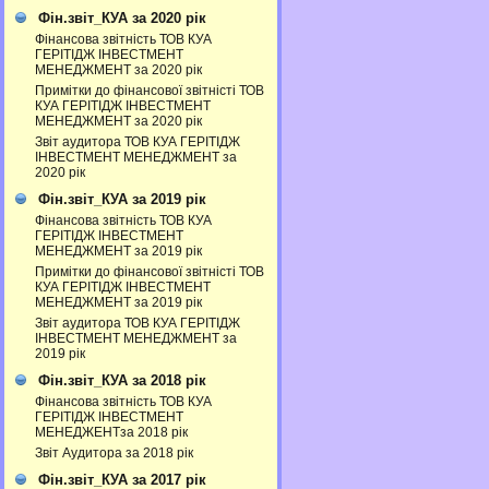
Фін.звіт_КУА за 2020 рік
Фінансова звітність ТОВ КУА
ГЕРІТІДЖ ІНВЕСТМЕНТ
МЕНЕДЖМЕНТ за 2020 рік
Примітки до фінансової звітністі ТОВ
КУА ГЕРІТІДЖ ІНВЕСТМЕНТ
МЕНЕДЖМЕНТ за 2020 рік
Звіт аудитора ТОВ КУА ГЕРІТІДЖ
ІНВЕСТМЕНТ МЕНЕДЖМЕНТ за
2020 рік
Фін.звіт_КУА за 2019 рік
Фінансова звітність ТОВ КУА
ГЕРІТІДЖ ІНВЕСТМЕНТ
МЕНЕДЖМЕНТ за 2019 рік
Примітки до фінансової звітністі ТОВ
КУА ГЕРІТІДЖ ІНВЕСТМЕНТ
МЕНЕДЖМЕНТ за 2019 рік
Звіт аудитора ТОВ КУА ГЕРІТІДЖ
ІНВЕСТМЕНТ МЕНЕДЖМЕНТ за
2019 рік
Фін.звіт_КУА за 2018 рік
Фінансова звітність ТОВ КУА
ГЕРІТІДЖ ІНВЕСТМЕНТ
МЕНЕДЖЕНТза 2018 рік
Звіт Аудитора за 2018 рік
Фін.звіт_КУА за 2017 рік