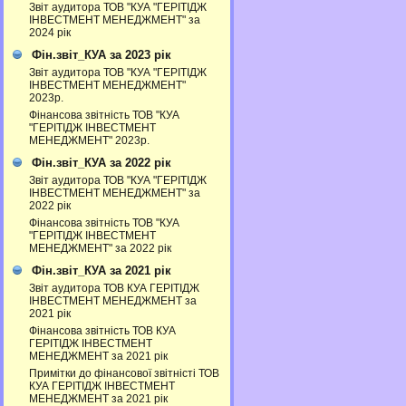
Звіт аудитора ТОВ "КУА "ГЕРІТІДЖ
ІНВЕСТМЕНТ МЕНЕДЖМЕНТ" за
2024 рік
Фін.звіт_КУА за 2023 рік
Звіт аудитора ТОВ "КУА "ГЕРІТІДЖ
ІНВЕСТМЕНТ МЕНЕДЖМЕНТ"
2023р.
Фінансова звітність ТОВ "КУА
"ГЕРІТІДЖ ІНВЕСТМЕНТ
МЕНЕДЖМЕНТ" 2023р.
Фін.звіт_КУА за 2022 рік
Звіт аудитора ТОВ "КУА "ГЕРІТІДЖ
ІНВЕСТМЕНТ МЕНЕДЖМЕНТ" за
2022 рік
Фінансова звітність ТОВ "КУА
"ГЕРІТІДЖ ІНВЕСТМЕНТ
МЕНЕДЖМЕНТ" за 2022 рік
Фін.звіт_КУА за 2021 рік
Звіт аудитора ТОВ КУА ГЕРІТІДЖ
ІНВЕСТМЕНТ МЕНЕДЖМЕНТ за
2021 рік
Фінансова звітність ТОВ КУА
ГЕРІТІДЖ ІНВЕСТМЕНТ
МЕНЕДЖМЕНТ за 2021 рік
Примітки до фінансової звітністі ТОВ
КУА ГЕРІТІДЖ ІНВЕСТМЕНТ
МЕНЕДЖМЕНТ за 2021 рік