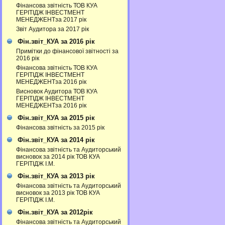
Фінансова звітність ТОВ КУА
ГЕРІТІДЖ ІНВЕСТМЕНТ
МЕНЕДЖЕНТза 2017 рік
Звіт Аудитора за 2017 рік
Фін.звіт_КУА за 2016 рік
Примітки до фінансової звітності за
2016 рік
Фінансова звітність ТОВ КУА
ГЕРІТІДЖ ІНВЕСТМЕНТ
МЕНЕДЖЕНТза 2016 рік
Висновок Аудитора ТОВ КУА
ГЕРІТІДЖ ІНВЕСТМЕНТ
МЕНЕДЖЕНТза 2016 рік
Фін.звіт_КУА за 2015 рік
Фінансова звітність за 2015 рік
Фін.звіт_КУА за 2014 рік
Фінансова звітність та Аудиторський
висновок за 2014 рік ТОВ КУА
ГЕРІТІДЖ І.М.
Фін.звіт_КУА за 2013 рік
Фінансова звітність та Аудиторський
висновок за 2013 рік ТОВ КУА
ГЕРІТІДЖ І.М.
Фін.звіт_КУА за 2012рік
Фінансова звітність та Аудиторський