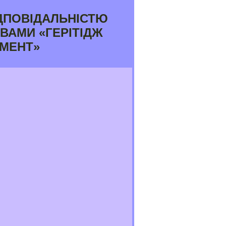
ДПОВІДАЛЬНІСТЮ
ВАМИ «ГЕРІТІДЖ
МЕНТ»