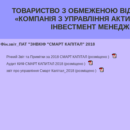
ТОВАРИСТВО З ОБМЕЖЕНОЮ ВІ
«КОМПАНІЯ З УПРАВЛІННЯ АКТИ
ІНВЕСТМЕНТ МЕНЕДЖ
Фін.звіт_ПАТ "ЗНВКІФ "СМАРТ КАПІТАЛ" 2018
Річний Звіт та Примітки за 2018 СМАРТ КАПІТАЛ (розміщено )
Аудит КИФ СМАРТ КАПИТАЛ 2018 (розміщено )
звіт про управління Смарт Капітал_2018 (розміщено )