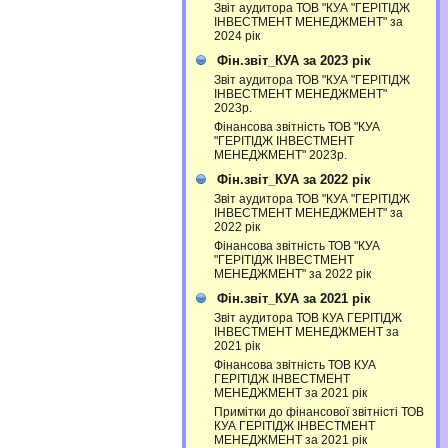
Звіт аудитора ТОВ "КУА "ГЕРІТІДЖ
ІНВЕСТМЕНТ МЕНЕДЖМЕНТ" за
2024 рік
Фін.звіт_КУА за 2023 рік
Звіт аудитора ТОВ "КУА "ГЕРІТІДЖ
ІНВЕСТМЕНТ МЕНЕДЖМЕНТ"
2023р.
Фінансова звітність ТОВ "КУА
"ГЕРІТІДЖ ІНВЕСТМЕНТ
МЕНЕДЖМЕНТ" 2023р.
Фін.звіт_КУА за 2022 рік
Звіт аудитора ТОВ "КУА "ГЕРІТІДЖ
ІНВЕСТМЕНТ МЕНЕДЖМЕНТ" за
2022 рік
Фінансова звітність ТОВ "КУА
"ГЕРІТІДЖ ІНВЕСТМЕНТ
МЕНЕДЖМЕНТ" за 2022 рік
Фін.звіт_КУА за 2021 рік
Звіт аудитора ТОВ КУА ГЕРІТІДЖ
ІНВЕСТМЕНТ МЕНЕДЖМЕНТ за
2021 рік
Фінансова звітність ТОВ КУА
ГЕРІТІДЖ ІНВЕСТМЕНТ
МЕНЕДЖМЕНТ за 2021 рік
Примітки до фінансової звітністі ТОВ
КУА ГЕРІТІДЖ ІНВЕСТМЕНТ
МЕНЕДЖМЕНТ за 2021 рік