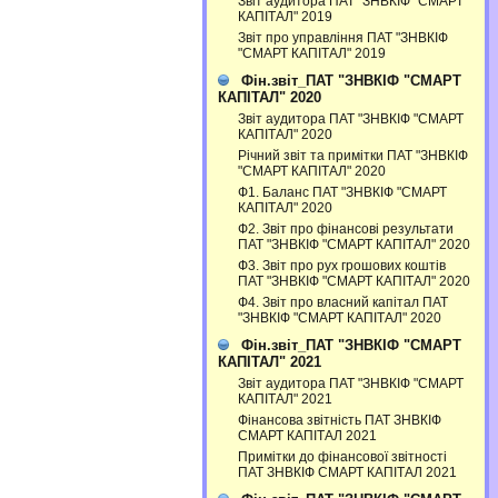
Звіт аудитора ПАТ "ЗНВКІФ "СМАРТ
КАПІТАЛ" 2019
Звіт про управління ПАТ "ЗНВКІФ
"СМАРТ КАПІТАЛ" 2019
Фін.звіт_ПАТ "ЗНВКІФ "СМАРТ
КАПІТАЛ" 2020
Звіт аудитора ПАТ "ЗНВКІФ "СМАРТ
КАПІТАЛ" 2020
Річний звіт та примітки ПАТ "ЗНВКІФ
"СМАРТ КАПІТАЛ" 2020
Ф1. Баланс ПАТ "ЗНВКІФ "СМАРТ
КАПІТАЛ" 2020
Ф2. Звіт про фінансові результати
ПАТ "ЗНВКІФ "СМАРТ КАПІТАЛ" 2020
Ф3. Звiт про рух грошових коштiв
ПАТ "ЗНВКІФ "СМАРТ КАПІТАЛ" 2020
Ф4. Звіт про власний капітал ПАТ
"ЗНВКІФ "СМАРТ КАПІТАЛ" 2020
Фін.звіт_ПАТ "ЗНВКІФ "СМАРТ
КАПІТАЛ" 2021
Звіт аудитора ПАТ "ЗНВКІФ "СМАРТ
КАПІТАЛ" 2021
Фінансова звітність ПАТ ЗНВКІФ
СМАРТ КАПІТАЛ 2021
Примітки до фінансової звітності
ПАТ ЗНВКІФ СМАРТ КАПІТАЛ 2021