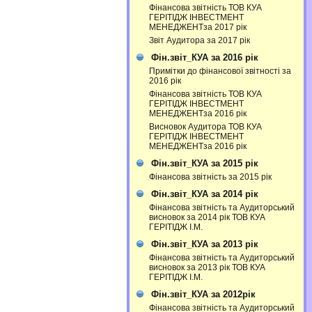
Фінансова звітність ТОВ КУА
ГЕРІТІДЖ ІНВЕСТМЕНТ
МЕНЕДЖЕНТза 2017 рік
Звіт Аудитора за 2017 рік
Фін.звіт_КУА за 2016 рік
Примітки до фінансової звітності за
2016 рік
Фінансова звітність ТОВ КУА
ГЕРІТІДЖ ІНВЕСТМЕНТ
МЕНЕДЖЕНТза 2016 рік
Висновок Аудитора ТОВ КУА
ГЕРІТІДЖ ІНВЕСТМЕНТ
МЕНЕДЖЕНТза 2016 рік
Фін.звіт_КУА за 2015 рік
Фінансова звітність за 2015 рік
Фін.звіт_КУА за 2014 рік
Фінансова звітність та Аудиторський
висновок за 2014 рік ТОВ КУА
ГЕРІТІДЖ І.М.
Фін.звіт_КУА за 2013 рік
Фінансова звітність та Аудиторський
висновок за 2013 рік ТОВ КУА
ГЕРІТІДЖ І.М.
Фін.звіт_КУА за 2012рік
Фінансова звітність та Аудиторський