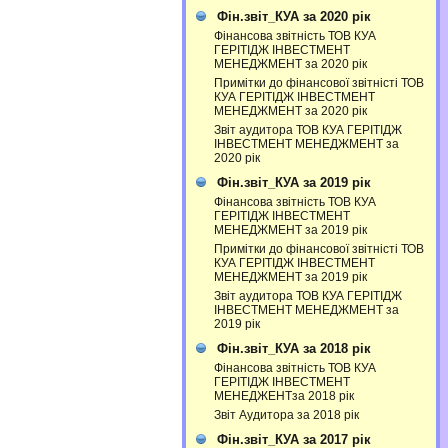
Фін.звіт_КУА за 2020 рік
Фінансова звітність ТОВ КУА
ГЕРІТІДЖ ІНВЕСТМЕНТ
МЕНЕДЖМЕНТ за 2020 рік
Примітки до фінансової звітністі ТОВ
КУА ГЕРІТІДЖ ІНВЕСТМЕНТ
МЕНЕДЖМЕНТ за 2020 рік
Звіт аудитора ТОВ КУА ГЕРІТІДЖ
ІНВЕСТМЕНТ МЕНЕДЖМЕНТ за
2020 рік
Фін.звіт_КУА за 2019 рік
Фінансова звітність ТОВ КУА
ГЕРІТІДЖ ІНВЕСТМЕНТ
МЕНЕДЖМЕНТ за 2019 рік
Примітки до фінансової звітністі ТОВ
КУА ГЕРІТІДЖ ІНВЕСТМЕНТ
МЕНЕДЖМЕНТ за 2019 рік
Звіт аудитора ТОВ КУА ГЕРІТІДЖ
ІНВЕСТМЕНТ МЕНЕДЖМЕНТ за
2019 рік
Фін.звіт_КУА за 2018 рік
Фінансова звітність ТОВ КУА
ГЕРІТІДЖ ІНВЕСТМЕНТ
МЕНЕДЖЕНТза 2018 рік
Звіт Аудитора за 2018 рік
Фін.звіт_КУА за 2017 рік