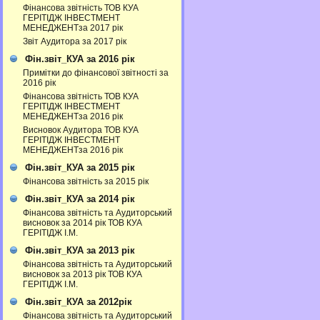
Фінансова звітність ТОВ КУА
ГЕРІТІДЖ ІНВЕСТМЕНТ
МЕНЕДЖЕНТза 2017 рік
Звіт Аудитора за 2017 рік
Фін.звіт_КУА за 2016 рік
Примітки до фінансової звітності за
2016 рік
Фінансова звітність ТОВ КУА
ГЕРІТІДЖ ІНВЕСТМЕНТ
МЕНЕДЖЕНТза 2016 рік
Висновок Аудитора ТОВ КУА
ГЕРІТІДЖ ІНВЕСТМЕНТ
МЕНЕДЖЕНТза 2016 рік
Фін.звіт_КУА за 2015 рік
Фінансова звітність за 2015 рік
Фін.звіт_КУА за 2014 рік
Фінансова звітність та Аудиторський
висновок за 2014 рік ТОВ КУА
ГЕРІТІДЖ І.М.
Фін.звіт_КУА за 2013 рік
Фінансова звітність та Аудиторський
висновок за 2013 рік ТОВ КУА
ГЕРІТІДЖ І.М.
Фін.звіт_КУА за 2012рік
Фінансова звітність та Аудиторський