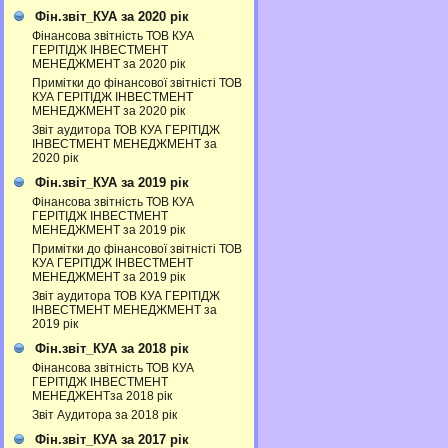
Фін.звіт_КУА за 2020 рік
Фінансова звітність ТОВ КУА
ГЕРІТІДЖ ІНВЕСТМЕНТ
МЕНЕДЖМЕНТ за 2020 рік
Примітки до фінансової звітністі ТОВ
КУА ГЕРІТІДЖ ІНВЕСТМЕНТ
МЕНЕДЖМЕНТ за 2020 рік
Звіт аудитора ТОВ КУА ГЕРІТІДЖ
ІНВЕСТМЕНТ МЕНЕДЖМЕНТ за
2020 рік
Фін.звіт_КУА за 2019 рік
Фінансова звітність ТОВ КУА
ГЕРІТІДЖ ІНВЕСТМЕНТ
МЕНЕДЖМЕНТ за 2019 рік
Примітки до фінансової звітністі ТОВ
КУА ГЕРІТІДЖ ІНВЕСТМЕНТ
МЕНЕДЖМЕНТ за 2019 рік
Звіт аудитора ТОВ КУА ГЕРІТІДЖ
ІНВЕСТМЕНТ МЕНЕДЖМЕНТ за
2019 рік
Фін.звіт_КУА за 2018 рік
Фінансова звітність ТОВ КУА
ГЕРІТІДЖ ІНВЕСТМЕНТ
МЕНЕДЖЕНТза 2018 рік
Звіт Аудитора за 2018 рік
Фін.звіт_КУА за 2017 рік