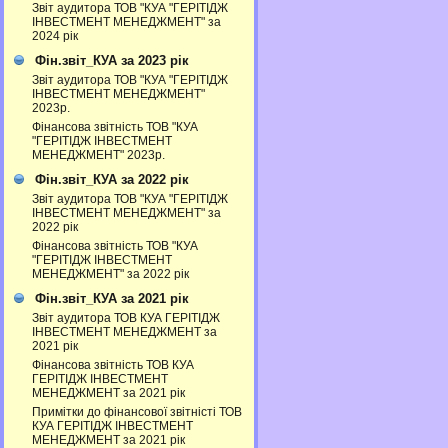
Звіт аудитора ТОВ "КУА "ГЕРІТІДЖ
ІНВЕСТМЕНТ МЕНЕДЖМЕНТ" за
2024 рік
Фін.звіт_КУА за 2023 рік
Звіт аудитора ТОВ "КУА "ГЕРІТІДЖ
ІНВЕСТМЕНТ МЕНЕДЖМЕНТ"
2023р.
Фінансова звітність ТОВ "КУА
"ГЕРІТІДЖ ІНВЕСТМЕНТ
МЕНЕДЖМЕНТ" 2023р.
Фін.звіт_КУА за 2022 рік
Звіт аудитора ТОВ "КУА "ГЕРІТІДЖ
ІНВЕСТМЕНТ МЕНЕДЖМЕНТ" за
2022 рік
Фінансова звітність ТОВ "КУА
"ГЕРІТІДЖ ІНВЕСТМЕНТ
МЕНЕДЖМЕНТ" за 2022 рік
Фін.звіт_КУА за 2021 рік
Звіт аудитора ТОВ КУА ГЕРІТІДЖ
ІНВЕСТМЕНТ МЕНЕДЖМЕНТ за
2021 рік
Фінансова звітність ТОВ КУА
ГЕРІТІДЖ ІНВЕСТМЕНТ
МЕНЕДЖМЕНТ за 2021 рік
Примітки до фінансової звітністі ТОВ
КУА ГЕРІТІДЖ ІНВЕСТМЕНТ
МЕНЕДЖМЕНТ за 2021 рік