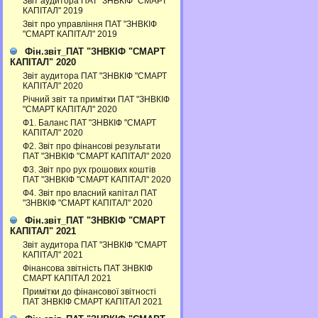
Звіт аудитора ПАТ "ЗНВКІФ "СМАРТ
КАПІТАЛ" 2019
Звіт про управління ПАТ "ЗНВКІФ
"СМАРТ КАПІТАЛ" 2019
Фін.звіт_ПАТ "ЗНВКІФ "СМАРТ
КАПІТАЛ" 2020
Звіт аудитора ПАТ "ЗНВКІФ "СМАРТ
КАПІТАЛ" 2020
Річний звіт та примітки ПАТ "ЗНВКІФ
"СМАРТ КАПІТАЛ" 2020
Ф1. Баланс ПАТ "ЗНВКІФ "СМАРТ
КАПІТАЛ" 2020
Ф2. Звіт про фінансові результати
ПАТ "ЗНВКІФ "СМАРТ КАПІТАЛ" 2020
Ф3. Звiт про рух грошових коштiв
ПАТ "ЗНВКІФ "СМАРТ КАПІТАЛ" 2020
Ф4. Звіт про власний капітал ПАТ
"ЗНВКІФ "СМАРТ КАПІТАЛ" 2020
Фін.звіт_ПАТ "ЗНВКІФ "СМАРТ
КАПІТАЛ" 2021
Звіт аудитора ПАТ "ЗНВКІФ "СМАРТ
КАПІТАЛ" 2021
Фінансова звітність ПАТ ЗНВКІФ
СМАРТ КАПІТАЛ 2021
Примітки до фінансової звітності
ПАТ ЗНВКІФ СМАРТ КАПІТАЛ 2021