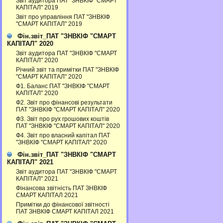
Звіт аудитора ПАТ "ЗНВКІФ "СМАРТ
КАПІТАЛ" 2019
Звіт про управління ПАТ "ЗНВКІФ
"СМАРТ КАПІТАЛ" 2019
Фін.звіт_ПАТ "ЗНВКІФ "СМАРТ
КАПІТАЛ" 2020
Звіт аудитора ПАТ "ЗНВКІФ "СМАРТ
КАПІТАЛ" 2020
Річний звіт та примітки ПАТ "ЗНВКІФ
"СМАРТ КАПІТАЛ" 2020
Ф1. Баланс ПАТ "ЗНВКІФ "СМАРТ
КАПІТАЛ" 2020
Ф2. Звіт про фінансові результати
ПАТ "ЗНВКІФ "СМАРТ КАПІТАЛ" 2020
Ф3. Звiт про рух грошових коштiв
ПАТ "ЗНВКІФ "СМАРТ КАПІТАЛ" 2020
Ф4. Звіт про власний капітал ПАТ
"ЗНВКІФ "СМАРТ КАПІТАЛ" 2020
Фін.звіт_ПАТ "ЗНВКІФ "СМАРТ
КАПІТАЛ" 2021
Звіт аудитора ПАТ "ЗНВКІФ "СМАРТ
КАПІТАЛ" 2021
Фінансова звітність ПАТ ЗНВКІФ
СМАРТ КАПІТАЛ 2021
Примітки до фінансової звітності
ПАТ ЗНВКІФ СМАРТ КАПІТАЛ 2021