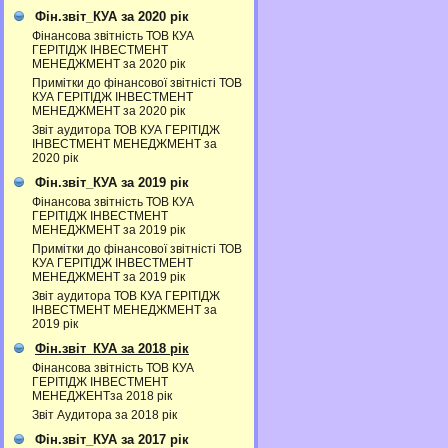
Фін.звіт_КУА за 2020 рік
Фінансова звітність ТОВ КУА
ГЕРІТІДЖ ІНВЕСТМЕНТ
МЕНЕДЖМЕНТ за 2020 рік
Примітки до фінансової звітністі ТОВ
КУА ГЕРІТІДЖ ІНВЕСТМЕНТ
МЕНЕДЖМЕНТ за 2020 рік
Звіт аудитора ТОВ КУА ГЕРІТІДЖ
ІНВЕСТМЕНТ МЕНЕДЖМЕНТ за
2020 рік
Фін.звіт_КУА за 2019 рік
Фінансова звітність ТОВ КУА
ГЕРІТІДЖ ІНВЕСТМЕНТ
МЕНЕДЖМЕНТ за 2019 рік
Примітки до фінансової звітністі ТОВ
КУА ГЕРІТІДЖ ІНВЕСТМЕНТ
МЕНЕДЖМЕНТ за 2019 рік
Звіт аудитора ТОВ КУА ГЕРІТІДЖ
ІНВЕСТМЕНТ МЕНЕДЖМЕНТ за
2019 рік
Фін.звіт_КУА за 2018 рік
Фінансова звітність ТОВ КУА
ГЕРІТІДЖ ІНВЕСТМЕНТ
МЕНЕДЖЕНТза 2018 рік
Звіт Аудитора за 2018 рік
Фін.звіт_КУА за 2017 рік