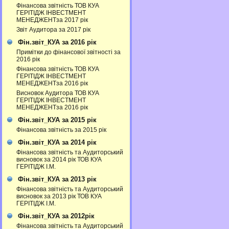
Фінансова звітність ТОВ КУА
ГЕРІТІДЖ ІНВЕСТМЕНТ
МЕНЕДЖЕНТза 2017 рік
Звіт Аудитора за 2017 рік
Фін.звіт_КУА за 2016 рік
Примітки до фінансової звітності за
2016 рік
Фінансова звітність ТОВ КУА
ГЕРІТІДЖ ІНВЕСТМЕНТ
МЕНЕДЖЕНТза 2016 рік
Висновок Аудитора ТОВ КУА
ГЕРІТІДЖ ІНВЕСТМЕНТ
МЕНЕДЖЕНТза 2016 рік
Фін.звіт_КУА за 2015 рік
Фінансова звітність за 2015 рік
Фін.звіт_КУА за 2014 рік
Фінансова звітність та Аудиторський
висновок за 2014 рік ТОВ КУА
ГЕРІТІДЖ І.М.
Фін.звіт_КУА за 2013 рік
Фінансова звітність та Аудиторський
висновок за 2013 рік ТОВ КУА
ГЕРІТІДЖ І.М.
Фін.звіт_КУА за 2012рік
Фінансова звітність та Аудиторський