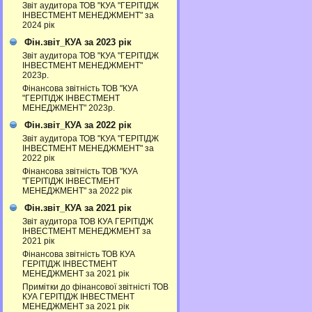
Звіт аудитора ТОВ "КУА "ГЕРІТІДЖ
ІНВЕСТМЕНТ МЕНЕДЖМЕНТ" за
2024 рік
Фін.звіт_КУА за 2023 рік
Звіт аудитора ТОВ "КУА "ГЕРІТІДЖ
ІНВЕСТМЕНТ МЕНЕДЖМЕНТ"
2023р.
Фінансова звітність ТОВ "КУА
"ГЕРІТІДЖ ІНВЕСТМЕНТ
МЕНЕДЖМЕНТ" 2023р.
Фін.звіт_КУА за 2022 рік
Звіт аудитора ТОВ "КУА "ГЕРІТІДЖ
ІНВЕСТМЕНТ МЕНЕДЖМЕНТ" за
2022 рік
Фінансова звітність ТОВ "КУА
"ГЕРІТІДЖ ІНВЕСТМЕНТ
МЕНЕДЖМЕНТ" за 2022 рік
Фін.звіт_КУА за 2021 рік
Звіт аудитора ТОВ КУА ГЕРІТІДЖ
ІНВЕСТМЕНТ МЕНЕДЖМЕНТ за
2021 рік
Фінансова звітність ТОВ КУА
ГЕРІТІДЖ ІНВЕСТМЕНТ
МЕНЕДЖМЕНТ за 2021 рік
Примітки до фінансової звітністі ТОВ
КУА ГЕРІТІДЖ ІНВЕСТМЕНТ
МЕНЕДЖМЕНТ за 2021 рік