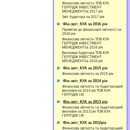
Фінансова звітність ТОВ КУА
ГЕРІТІДЖ ІНВЕСТМЕНТ
МЕНЕДЖЕНТза 2017 рік
Звіт Аудитора за 2017 рік
Фін.звіт_КУА за 2016 рік
Примітки до фінансової звітності за
2016 рік
Фінансова звітність ТОВ КУА
ГЕРІТІДЖ ІНВЕСТМЕНТ
МЕНЕДЖЕНТза 2016 рік
Висновок Аудитора ТОВ КУА
ГЕРІТІДЖ ІНВЕСТМЕНТ
МЕНЕДЖЕНТза 2016 рік
Фін.звіт_КУА за 2015 рік
Фінансова звітність за 2015 рік
Фін.звіт_КУА за 2014 рік
Фінансова звітність та Аудиторський
висновок за 2014 рік ТОВ КУА
ГЕРІТІДЖ І.М.
Фін.звіт_КУА за 2013 рік
Фінансова звітність та Аудиторський
висновок за 2013 рік ТОВ КУА
ГЕРІТІДЖ І.М.
Фін.звіт_КУА за 2012рік
Фінансова звітність та Аудиторський