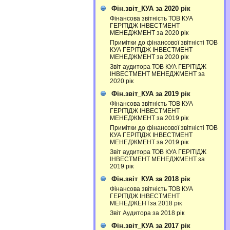
Фін.звіт_КУА за 2020 рік
Фінансова звітність ТОВ КУА
ГЕРІТІДЖ ІНВЕСТМЕНТ
МЕНЕДЖМЕНТ за 2020 рік
Примітки до фінансової звітністі ТОВ
КУА ГЕРІТІДЖ ІНВЕСТМЕНТ
МЕНЕДЖМЕНТ за 2020 рік
Звіт аудитора ТОВ КУА ГЕРІТІДЖ
ІНВЕСТМЕНТ МЕНЕДЖМЕНТ за
2020 рік
Фін.звіт_КУА за 2019 рік
Фінансова звітність ТОВ КУА
ГЕРІТІДЖ ІНВЕСТМЕНТ
МЕНЕДЖМЕНТ за 2019 рік
Примітки до фінансової звітністі ТОВ
КУА ГЕРІТІДЖ ІНВЕСТМЕНТ
МЕНЕДЖМЕНТ за 2019 рік
Звіт аудитора ТОВ КУА ГЕРІТІДЖ
ІНВЕСТМЕНТ МЕНЕДЖМЕНТ за
2019 рік
Фін.звіт_КУА за 2018 рік
Фінансова звітність ТОВ КУА
ГЕРІТІДЖ ІНВЕСТМЕНТ
МЕНЕДЖЕНТза 2018 рік
Звіт Аудитора за 2018 рік
Фін.звіт_КУА за 2017 рік