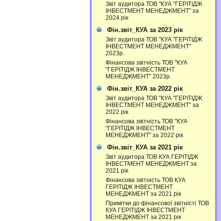
Звіт аудитора ТОВ "КУА "ГЕРІТІДЖ
ІНВЕСТМЕНТ МЕНЕДЖМЕНТ" за
2024 рік
Фін.звіт_КУА за 2023 рік
Звіт аудитора ТОВ "КУА "ГЕРІТІДЖ
ІНВЕСТМЕНТ МЕНЕДЖМЕНТ"
2023р.
Фінансова звітність ТОВ "КУА
"ГЕРІТІДЖ ІНВЕСТМЕНТ
МЕНЕДЖМЕНТ" 2023р.
Фін.звіт_КУА за 2022 рік
Звіт аудитора ТОВ "КУА "ГЕРІТІДЖ
ІНВЕСТМЕНТ МЕНЕДЖМЕНТ" за
2022 рік
Фінансова звітність ТОВ "КУА
"ГЕРІТІДЖ ІНВЕСТМЕНТ
МЕНЕДЖМЕНТ" за 2022 рік
Фін.звіт_КУА за 2021 рік
Звіт аудитора ТОВ КУА ГЕРІТІДЖ
ІНВЕСТМЕНТ МЕНЕДЖМЕНТ за
2021 рік
Фінансова звітність ТОВ КУА
ГЕРІТІДЖ ІНВЕСТМЕНТ
МЕНЕДЖМЕНТ за 2021 рік
Примітки до фінансової звітністі ТОВ
КУА ГЕРІТІДЖ ІНВЕСТМЕНТ
МЕНЕДЖМЕНТ за 2021 рік