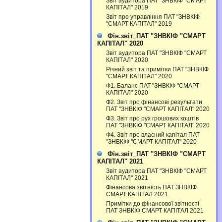
Звіт аудитора ПАТ "ЗНВКІФ "СМАРТ
КАПІТАЛ" 2019
Звіт про управління ПАТ "ЗНВКІФ
"СМАРТ КАПІТАЛ" 2019
Фін.звіт_ПАТ "ЗНВКІФ "СМАРТ
КАПІТАЛ" 2020
Звіт аудитора ПАТ "ЗНВКІФ "СМАРТ
КАПІТАЛ" 2020
Річний звіт та примітки ПАТ "ЗНВКІФ
"СМАРТ КАПІТАЛ" 2020
Ф1. Баланс ПАТ "ЗНВКІФ "СМАРТ
КАПІТАЛ" 2020
Ф2. Звіт про фінансові результати
ПАТ "ЗНВКІФ "СМАРТ КАПІТАЛ" 2020
Ф3. Звiт про рух грошових коштiв
ПАТ "ЗНВКІФ "СМАРТ КАПІТАЛ" 2020
Ф4. Звіт про власний капітал ПАТ
"ЗНВКІФ "СМАРТ КАПІТАЛ" 2020
Фін.звіт_ПАТ "ЗНВКІФ "СМАРТ
КАПІТАЛ" 2021
Звіт аудитора ПАТ "ЗНВКІФ "СМАРТ
КАПІТАЛ" 2021
Фінансова звітність ПАТ ЗНВКІФ
СМАРТ КАПІТАЛ 2021
Примітки до фінансової звітності
ПАТ ЗНВКІФ СМАРТ КАПІТАЛ 2021