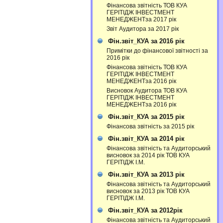
Фінансова звітність ТОВ КУА
ГЕРІТІДЖ ІНВЕСТМЕНТ
МЕНЕДЖЕНТза 2017 рік
Звіт Аудитора за 2017 рік
Фін.звіт_КУА за 2016 рік
Примітки до фінансової звітності за
2016 рік
Фінансова звітність ТОВ КУА
ГЕРІТІДЖ ІНВЕСТМЕНТ
МЕНЕДЖЕНТза 2016 рік
Висновок Аудитора ТОВ КУА
ГЕРІТІДЖ ІНВЕСТМЕНТ
МЕНЕДЖЕНТза 2016 рік
Фін.звіт_КУА за 2015 рік
Фінансова звітність за 2015 рік
Фін.звіт_КУА за 2014 рік
Фінансова звітність та Аудиторський
висновок за 2014 рік ТОВ КУА
ГЕРІТІДЖ І.М.
Фін.звіт_КУА за 2013 рік
Фінансова звітність та Аудиторський
висновок за 2013 рік ТОВ КУА
ГЕРІТІДЖ І.М.
Фін.звіт_КУА за 2012рік
Фінансова звітність та Аудиторський