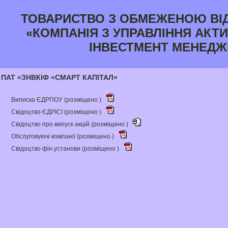
ТОВАРИСТВО З ОБМЕЖЕНОЮ ВІ
«КОМПАНІЯ З УПРАВЛІННЯ АКТИ
ІНВЕСТМЕНТ МЕНЕДЖ
ПАТ «ЗНВКІФ «СМАРТ КАПІТАЛ»
Виписка ЄДРПОУ (розміщено )
Свідоцтво ЄДРІСІ (розміщено )
Свідоцтво про випуск акцій (розміщено )
Обслуговуючі компанії (розміщено )
Свідоцтво фін.установи (розміщено )