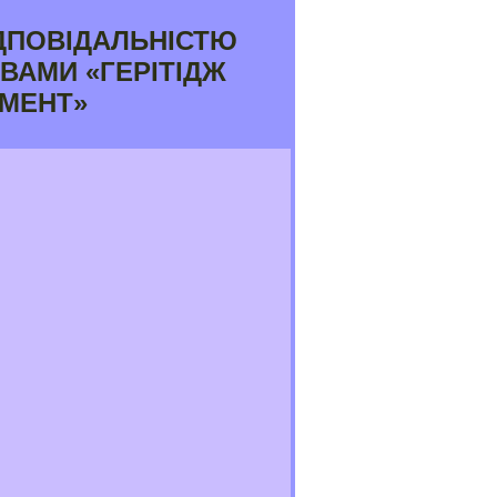
ДПОВІДАЛЬНІСТЮ
ВАМИ «ГЕРІТІДЖ
МЕНТ»