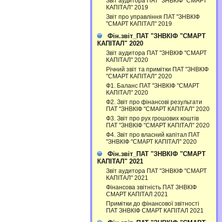
Звіт аудитора ПАТ "ЗНВКІФ "СМАРТ
КАПІТАЛ" 2019
Звіт про управління ПАТ "ЗНВКІФ
"СМАРТ КАПІТАЛ" 2019
Фін.звіт_ПАТ "ЗНВКІФ "СМАРТ
КАПІТАЛ" 2020
Звіт аудитора ПАТ "ЗНВКІФ "СМАРТ
КАПІТАЛ" 2020
Річний звіт та примітки ПАТ "ЗНВКІФ
"СМАРТ КАПІТАЛ" 2020
Ф1. Баланс ПАТ "ЗНВКІФ "СМАРТ
КАПІТАЛ" 2020
Ф2. Звіт про фінансові результати
ПАТ "ЗНВКІФ "СМАРТ КАПІТАЛ" 2020
Ф3. Звiт про рух грошових коштiв
ПАТ "ЗНВКІФ "СМАРТ КАПІТАЛ" 2020
Ф4. Звіт про власний капітал ПАТ
"ЗНВКІФ "СМАРТ КАПІТАЛ" 2020
Фін.звіт_ПАТ "ЗНВКІФ "СМАРТ
КАПІТАЛ" 2021
Звіт аудитора ПАТ "ЗНВКІФ "СМАРТ
КАПІТАЛ" 2021
Фінансова звітність ПАТ ЗНВКІФ
СМАРТ КАПІТАЛ 2021
Примітки до фінансової звітності
ПАТ ЗНВКІФ СМАРТ КАПІТАЛ 2021