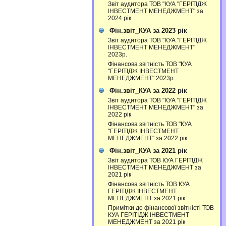
Звіт аудитора ТОВ "КУА "ГЕРІТІДЖ
ІНВЕСТМЕНТ МЕНЕДЖМЕНТ" за
2024 рік
Фін.звіт_КУА за 2023 рік
Звіт аудитора ТОВ "КУА "ГЕРІТІДЖ
ІНВЕСТМЕНТ МЕНЕДЖМЕНТ"
2023р.
Фінансова звітність ТОВ "КУА
"ГЕРІТІДЖ ІНВЕСТМЕНТ
МЕНЕДЖМЕНТ" 2023р.
Фін.звіт_КУА за 2022 рік
Звіт аудитора ТОВ "КУА "ГЕРІТІДЖ
ІНВЕСТМЕНТ МЕНЕДЖМЕНТ" за
2022 рік
Фінансова звітність ТОВ "КУА
"ГЕРІТІДЖ ІНВЕСТМЕНТ
МЕНЕДЖМЕНТ" за 2022 рік
Фін.звіт_КУА за 2021 рік
Звіт аудитора ТОВ КУА ГЕРІТІДЖ
ІНВЕСТМЕНТ МЕНЕДЖМЕНТ за
2021 рік
Фінансова звітність ТОВ КУА
ГЕРІТІДЖ ІНВЕСТМЕНТ
МЕНЕДЖМЕНТ за 2021 рік
Примітки до фінансової звітністі ТОВ
КУА ГЕРІТІДЖ ІНВЕСТМЕНТ
МЕНЕДЖМЕНТ за 2021 рік