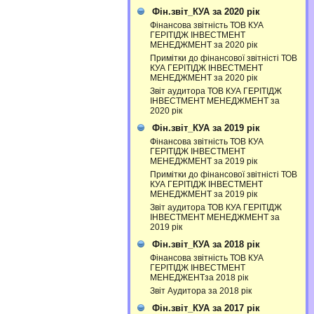
Фін.звіт_КУА за 2020 рік
Фінансова звітність ТОВ КУА
ГЕРІТІДЖ ІНВЕСТМЕНТ
МЕНЕДЖМЕНТ за 2020 рік
Примітки до фінансової звітністі ТОВ
КУА ГЕРІТІДЖ ІНВЕСТМЕНТ
МЕНЕДЖМЕНТ за 2020 рік
Звіт аудитора ТОВ КУА ГЕРІТІДЖ
ІНВЕСТМЕНТ МЕНЕДЖМЕНТ за
2020 рік
Фін.звіт_КУА за 2019 рік
Фінансова звітність ТОВ КУА
ГЕРІТІДЖ ІНВЕСТМЕНТ
МЕНЕДЖМЕНТ за 2019 рік
Примітки до фінансової звітністі ТОВ
КУА ГЕРІТІДЖ ІНВЕСТМЕНТ
МЕНЕДЖМЕНТ за 2019 рік
Звіт аудитора ТОВ КУА ГЕРІТІДЖ
ІНВЕСТМЕНТ МЕНЕДЖМЕНТ за
2019 рік
Фін.звіт_КУА за 2018 рік
Фінансова звітність ТОВ КУА
ГЕРІТІДЖ ІНВЕСТМЕНТ
МЕНЕДЖЕНТза 2018 рік
Звіт Аудитора за 2018 рік
Фін.звіт_КУА за 2017 рік