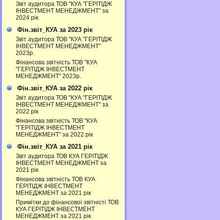
Звіт аудитора ТОВ "КУА "ГЕРІТІДЖ
ІНВЕСТМЕНТ МЕНЕДЖМЕНТ" за
2024 рік
Фін.звіт_КУА за 2023 рік
Звіт аудитора ТОВ "КУА "ГЕРІТІДЖ
ІНВЕСТМЕНТ МЕНЕДЖМЕНТ"
2023р.
Фінансова звітність ТОВ "КУА
"ГЕРІТІДЖ ІНВЕСТМЕНТ
МЕНЕДЖМЕНТ" 2023р.
Фін.звіт_КУА за 2022 рік
Звіт аудитора ТОВ "КУА "ГЕРІТІДЖ
ІНВЕСТМЕНТ МЕНЕДЖМЕНТ" за
2022 рік
Фінансова звітність ТОВ "КУА
"ГЕРІТІДЖ ІНВЕСТМЕНТ
МЕНЕДЖМЕНТ" за 2022 рік
Фін.звіт_КУА за 2021 рік
Звіт аудитора ТОВ КУА ГЕРІТІДЖ
ІНВЕСТМЕНТ МЕНЕДЖМЕНТ за
2021 рік
Фінансова звітність ТОВ КУА
ГЕРІТІДЖ ІНВЕСТМЕНТ
МЕНЕДЖМЕНТ за 2021 рік
Примітки до фінансової звітністі ТОВ
КУА ГЕРІТІДЖ ІНВЕСТМЕНТ
МЕНЕДЖМЕНТ за 2021 рік