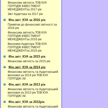
Фінансова звітність ТОВ КУА
ГЕРІТІДЖ ІНВЕСТМЕНТ
МЕНЕДЖЕНТза 2017 рік
Звіт Аудитора за 2017 рік
Фін.звіт_КУА за 2016 рік
Примітки до фінансової звітності за
2016 рік
Фінансова звітність ТОВ КУА
ГЕРІТІДЖ ІНВЕСТМЕНТ
МЕНЕДЖЕНТза 2016 рік
Висновок Аудитора ТОВ КУА
ГЕРІТІДЖ ІНВЕСТМЕНТ
МЕНЕДЖЕНТза 2016 рік
Фін.звіт_КУА за 2015 рік
Фінансова звітність за 2015 рік
Фін.звіт_КУА за 2014 рік
Фінансова звітність та Аудиторський
висновок за 2014 рік ТОВ КУА
ГЕРІТІДЖ І.М.
Фін.звіт_КУА за 2013 рік
Фінансова звітність та Аудиторський
висновок за 2013 рік ТОВ КУА
ГЕРІТІДЖ І.М.
Фін.звіт_КУА за 2012рік
Фінансова звітність та Аудиторський