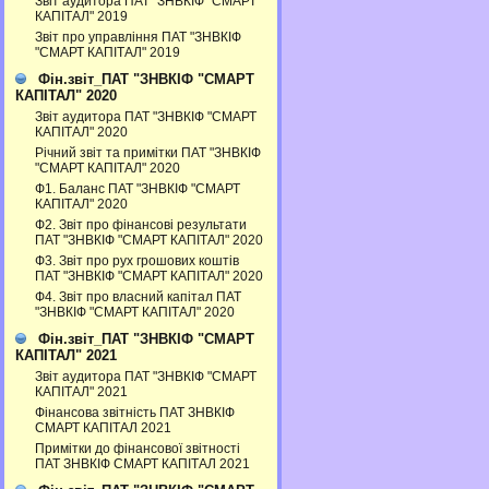
Звіт аудитора ПАТ "ЗНВКІФ "СМАРТ
КАПІТАЛ" 2019
Звіт про управління ПАТ "ЗНВКІФ
"СМАРТ КАПІТАЛ" 2019
Фін.звіт_ПАТ "ЗНВКІФ "СМАРТ
КАПІТАЛ" 2020
Звіт аудитора ПАТ "ЗНВКІФ "СМАРТ
КАПІТАЛ" 2020
Річний звіт та примітки ПАТ "ЗНВКІФ
"СМАРТ КАПІТАЛ" 2020
Ф1. Баланс ПАТ "ЗНВКІФ "СМАРТ
КАПІТАЛ" 2020
Ф2. Звіт про фінансові результати
ПАТ "ЗНВКІФ "СМАРТ КАПІТАЛ" 2020
Ф3. Звiт про рух грошових коштiв
ПАТ "ЗНВКІФ "СМАРТ КАПІТАЛ" 2020
Ф4. Звіт про власний капітал ПАТ
"ЗНВКІФ "СМАРТ КАПІТАЛ" 2020
Фін.звіт_ПАТ "ЗНВКІФ "СМАРТ
КАПІТАЛ" 2021
Звіт аудитора ПАТ "ЗНВКІФ "СМАРТ
КАПІТАЛ" 2021
Фінансова звітність ПАТ ЗНВКІФ
СМАРТ КАПІТАЛ 2021
Примітки до фінансової звітності
ПАТ ЗНВКІФ СМАРТ КАПІТАЛ 2021