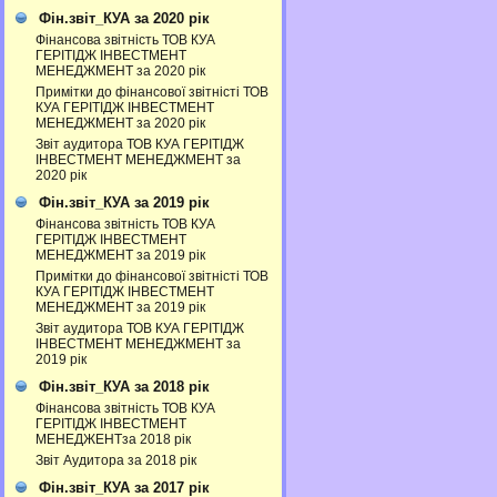
Фін.звіт_КУА за 2020 рік
Фінансова звітність ТОВ КУА
ГЕРІТІДЖ ІНВЕСТМЕНТ
МЕНЕДЖМЕНТ за 2020 рік
Примітки до фінансової звітністі ТОВ
КУА ГЕРІТІДЖ ІНВЕСТМЕНТ
МЕНЕДЖМЕНТ за 2020 рік
Звіт аудитора ТОВ КУА ГЕРІТІДЖ
ІНВЕСТМЕНТ МЕНЕДЖМЕНТ за
2020 рік
Фін.звіт_КУА за 2019 рік
Фінансова звітність ТОВ КУА
ГЕРІТІДЖ ІНВЕСТМЕНТ
МЕНЕДЖМЕНТ за 2019 рік
Примітки до фінансової звітністі ТОВ
КУА ГЕРІТІДЖ ІНВЕСТМЕНТ
МЕНЕДЖМЕНТ за 2019 рік
Звіт аудитора ТОВ КУА ГЕРІТІДЖ
ІНВЕСТМЕНТ МЕНЕДЖМЕНТ за
2019 рік
Фін.звіт_КУА за 2018 рік
Фінансова звітність ТОВ КУА
ГЕРІТІДЖ ІНВЕСТМЕНТ
МЕНЕДЖЕНТза 2018 рік
Звіт Аудитора за 2018 рік
Фін.звіт_КУА за 2017 рік