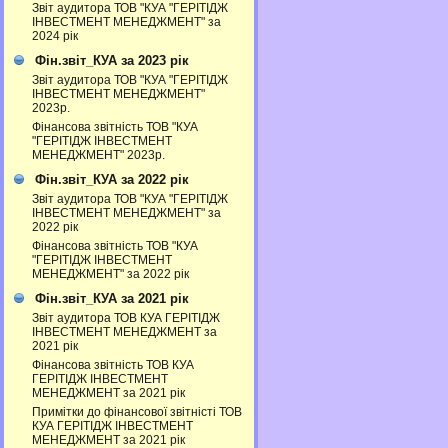
Звіт аудитора ТОВ "КУА "ГЕРІТІДЖ
ІНВЕСТМЕНТ МЕНЕДЖМЕНТ" за
2024 рік
Фін.звіт_КУА за 2023 рік
Звіт аудитора ТОВ "КУА "ГЕРІТІДЖ
ІНВЕСТМЕНТ МЕНЕДЖМЕНТ"
2023р.
Фінансова звітність ТОВ "КУА
"ГЕРІТІДЖ ІНВЕСТМЕНТ
МЕНЕДЖМЕНТ" 2023р.
Фін.звіт_КУА за 2022 рік
Звіт аудитора ТОВ "КУА "ГЕРІТІДЖ
ІНВЕСТМЕНТ МЕНЕДЖМЕНТ" за
2022 рік
Фінансова звітність ТОВ "КУА
"ГЕРІТІДЖ ІНВЕСТМЕНТ
МЕНЕДЖМЕНТ" за 2022 рік
Фін.звіт_КУА за 2021 рік
Звіт аудитора ТОВ КУА ГЕРІТІДЖ
ІНВЕСТМЕНТ МЕНЕДЖМЕНТ за
2021 рік
Фінансова звітність ТОВ КУА
ГЕРІТІДЖ ІНВЕСТМЕНТ
МЕНЕДЖМЕНТ за 2021 рік
Примітки до фінансової звітністі ТОВ
КУА ГЕРІТІДЖ ІНВЕСТМЕНТ
МЕНЕДЖМЕНТ за 2021 рік