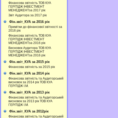
Фінансова звітність ТОВ КУА
ГЕРІТІДЖ ІНВЕСТМЕНТ
МЕНЕДЖЕНТза 2017 рік
Звіт Аудитора за 2017 рік
Фін.звіт_КУА за 2016 рік
Примітки до фінансової звітності за
2016 рік
Фінансова звітність ТОВ КУА
ГЕРІТІДЖ ІНВЕСТМЕНТ
МЕНЕДЖЕНТза 2016 рік
Висновок Аудитора ТОВ КУА
ГЕРІТІДЖ ІНВЕСТМЕНТ
МЕНЕДЖЕНТза 2016 рік
Фін.звіт_КУА за 2015 рік
Фінансова звітність за 2015 рік
Фін.звіт_КУА за 2014 рік
Фінансова звітність та Аудиторський
висновок за 2014 рік ТОВ КУА
ГЕРІТІДЖ І.М.
Фін.звіт_КУА за 2013 рік
Фінансова звітність та Аудиторський
висновок за 2013 рік ТОВ КУА
ГЕРІТІДЖ І.М.
Фін.звіт_КУА за 2012рік
Фінансова звітність та Аудиторський