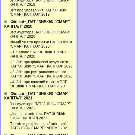
Звіт аудитора ПАТ "ЗНВКІФ "СМАРТ
КАПІТАЛ" 2019
Звіт про управління ПАТ "ЗНВКІФ
"СМАРТ КАПІТАЛ" 2019
Фін.звіт_ПАТ "ЗНВКІФ "СМАРТ
КАПІТАЛ" 2020
Звіт аудитора ПАТ "ЗНВКІФ "СМАРТ
КАПІТАЛ" 2020
Річний звіт та примітки ПАТ "ЗНВКІФ
"СМАРТ КАПІТАЛ" 2020
Ф1. Баланс ПАТ "ЗНВКІФ "СМАРТ
КАПІТАЛ" 2020
Ф2. Звіт про фінансові результати
ПАТ "ЗНВКІФ "СМАРТ КАПІТАЛ" 2020
Ф3. Звiт про рух грошових коштiв
ПАТ "ЗНВКІФ "СМАРТ КАПІТАЛ" 2020
Ф4. Звіт про власний капітал ПАТ
"ЗНВКІФ "СМАРТ КАПІТАЛ" 2020
Фін.звіт_ПАТ "ЗНВКІФ "СМАРТ
КАПІТАЛ" 2021
Звіт аудитора ПАТ "ЗНВКІФ "СМАРТ
КАПІТАЛ" 2021
Фінансова звітність ПАТ ЗНВКІФ
СМАРТ КАПІТАЛ 2021
Примітки до фінансової звітності
ПАТ ЗНВКІФ СМАРТ КАПІТАЛ 2021