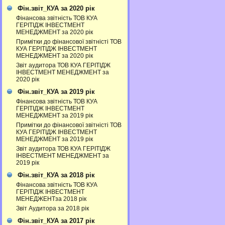
Фін.звіт_КУА за 2020 рік
Фінансова звітність ТОВ КУА
ГЕРІТІДЖ ІНВЕСТМЕНТ
МЕНЕДЖМЕНТ за 2020 рік
Примітки до фінансової звітністі ТОВ
КУА ГЕРІТІДЖ ІНВЕСТМЕНТ
МЕНЕДЖМЕНТ за 2020 рік
Звіт аудитора ТОВ КУА ГЕРІТІДЖ
ІНВЕСТМЕНТ МЕНЕДЖМЕНТ за
2020 рік
Фін.звіт_КУА за 2019 рік
Фінансова звітність ТОВ КУА
ГЕРІТІДЖ ІНВЕСТМЕНТ
МЕНЕДЖМЕНТ за 2019 рік
Примітки до фінансової звітністі ТОВ
КУА ГЕРІТІДЖ ІНВЕСТМЕНТ
МЕНЕДЖМЕНТ за 2019 рік
Звіт аудитора ТОВ КУА ГЕРІТІДЖ
ІНВЕСТМЕНТ МЕНЕДЖМЕНТ за
2019 рік
Фін.звіт_КУА за 2018 рік
Фінансова звітність ТОВ КУА
ГЕРІТІДЖ ІНВЕСТМЕНТ
МЕНЕДЖЕНТза 2018 рік
Звіт Аудитора за 2018 рік
Фін.звіт_КУА за 2017 рік